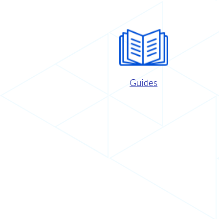
Guides