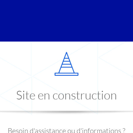
Site en construction
Besoin d'assistance ou d'informations ?