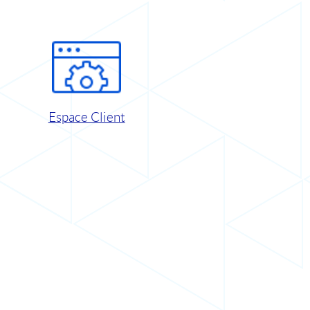
Espace Client