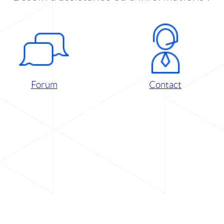
Forum
Contact